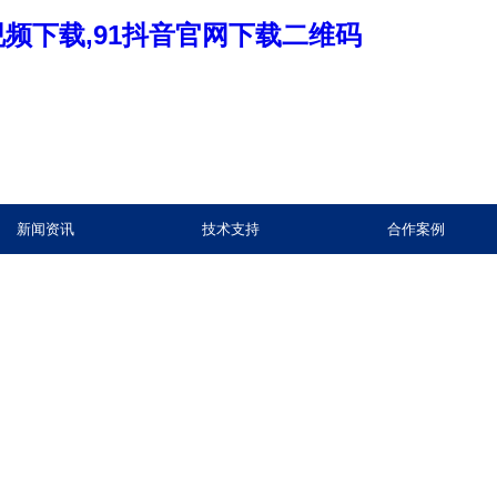
音视频下载,91抖音官网下载二维码
新闻资讯
技术支持
合作案例