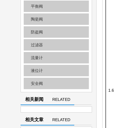
平衡阀
陶瓷阀
防盗阀
过滤器
流量计
液位计
安全阀
1.6
相关新闻
RELATED
NEWS
相关文章
RELATED