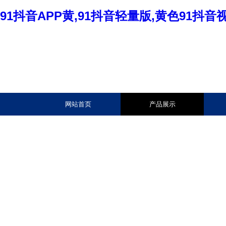
91抖音APP黄,91抖音轻量版,黄色91抖
网站首页
产品展示