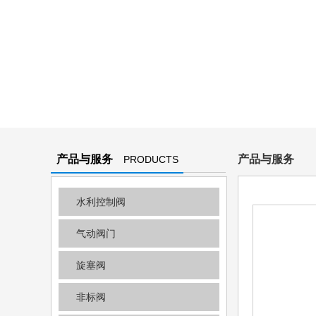
产品与服务
产品与服务
PRODUCTS
AND
水利控制阀
SERVICES
气动阀门
旋塞阀
非标阀